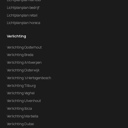
Lichtplanplan bedrijf
Lichtplanplan retail
Lichtplanplan horeca
Verlichting
Verlichting Oosterhout
Verlichting Breda
Verlichting Antwerpen
Verlichting Oisterwijk
Verlichting 's Hertogenbosch
Verlichting Tilburg
Verlichting Veghel
Verlichting Ulvenhout
Verlichting Ibiza
Verlichting Marbella
Verlichting Dubai