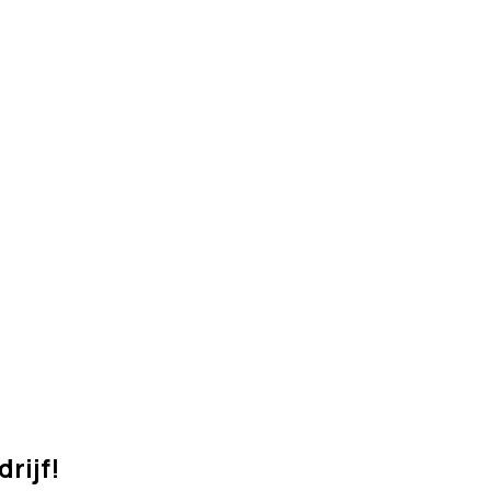
drijf!