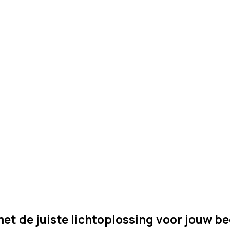
Samenwerken
met de juiste lichtoplossing voor jouw be