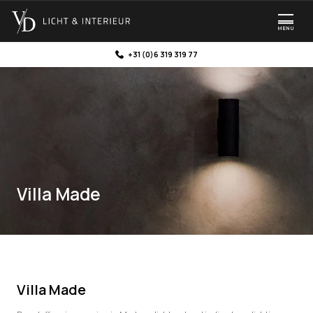
MENU
+31 (0)6 319 319 77
Villa Made
Villa Made