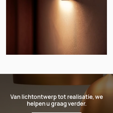
Van lichtontwerp tot realisatie, we
helpen u graag verder.