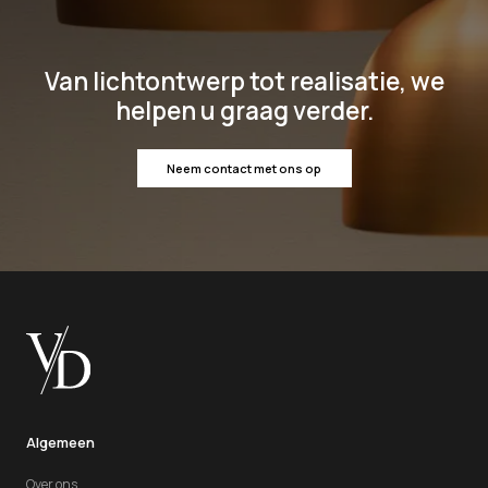
Van lichtontwerp tot realisatie, we
helpen u graag verder.
Neem contact met ons op
Algemeen
Over ons