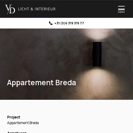
MENU
+31 (0)6 319 319 77
Appartement Breda
Project
Appartement Breda