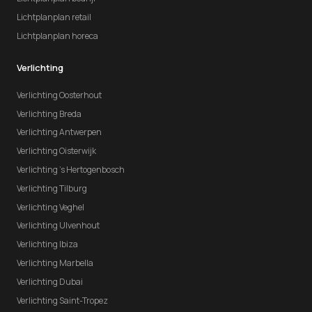
Lichtplanplan retail
Lichtplanplan horeca
Verlichting
Verlichting Oosterhout
Verlichting Breda
Verlichting Antwerpen
Verlichting Oisterwijk
Verlichting 's Hertogenbosch
Verlichting Tilburg
Verlichting Veghel
Verlichting Ulvenhout
Verlichting Ibiza
Verlichting Marbella
Verlichting Dubai
Verlichting Saint-Tropez