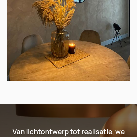
Van lichtontwerp tot realisatie, we